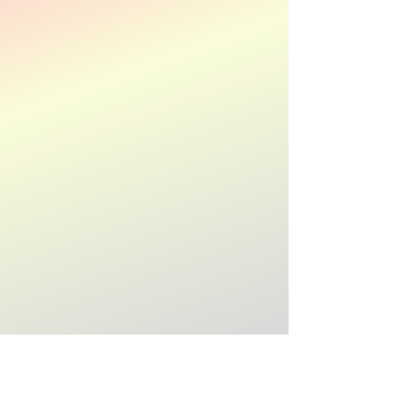
Productie op maat