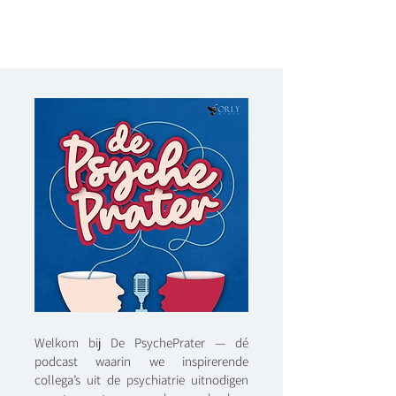
Welkom bij De PsychePrater — dé
podcast waarin we inspirerende
collega’s uit de psychiatrie uitnodigen