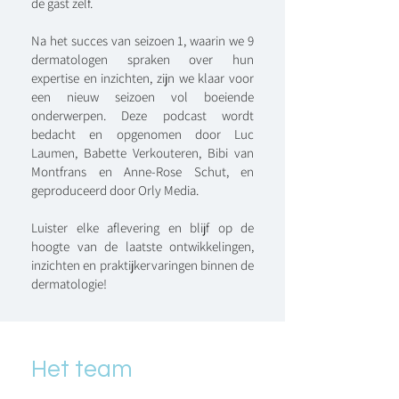
de gast zelf.
Na het succes van seizoen 1, waarin we 9
dermatologen spraken over hun
expertise en inzichten, zijn we klaar voor
een nieuw seizoen vol boeiende
onderwerpen. Deze podcast wordt
bedacht en opgenomen door Luc
Laumen, Babette Verkouteren, Bibi van
Montfrans en Anne-Rose Schut, en
geproduceerd door Orly Media.
Luister elke aflevering en blijf op de
hoogte van de laatste ontwikkelingen,
inzichten en praktijkervaringen binnen de
dermatologie!
Het team