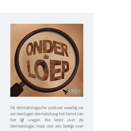
Dé dermatologische podcast waarbij we
een bevlogen dermatoloog het hemd van
het lijf vragen. We leren over de
dermatologie, maar ook een beetje over